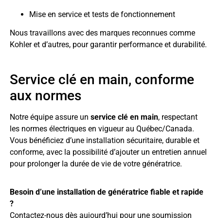
Mise en service et tests de fonctionnement
Nous travaillons avec des marques reconnues comme
Kohler et d’autres, pour garantir performance et durabilité.
Service clé en main, conforme
aux normes
Notre équipe assure un
service clé en main
, respectant
les normes électriques en vigueur au Québec/Canada.
Vous bénéficiez d’une installation sécuritaire, durable et
conforme, avec la possibilité d’ajouter un entretien annuel
pour prolonger la durée de vie de votre génératrice.
Besoin d’une installation de génératrice fiable et rapide
?
Contactez-nous dès aujourd’hui pour une soumission