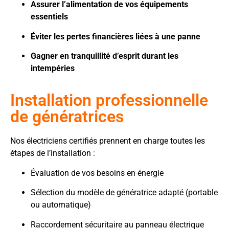
Assurer l’alimentation de vos équipements
essentiels
Éviter les pertes financières liées à une panne
Gagner en tranquillité d’esprit durant les
intempéries
Installation professionnelle
de génératrices
Nos électriciens certifiés prennent en charge toutes les
étapes de l’installation :
Évaluation de vos besoins en énergie
Sélection du modèle de génératrice adapté (portable
ou automatique)
Raccordement sécuritaire au panneau électrique