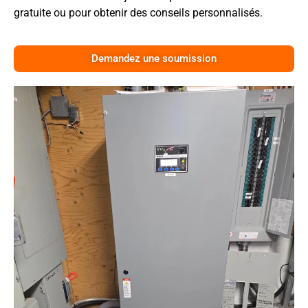
gratuite ou pour obtenir des conseils personnalisés.
Demandez une soumission