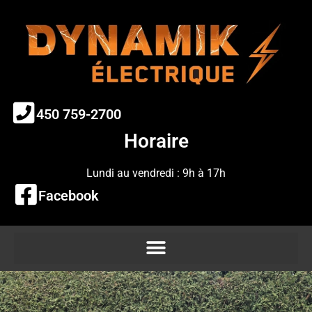
450 759-2700
Horaire
Lundi au vendredi : 9h à 17h
Facebook