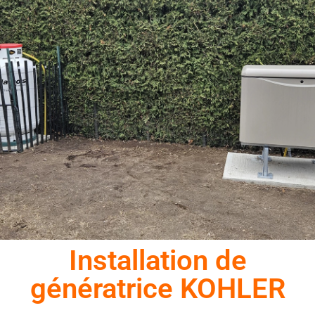
Installation de
génératrice KOHLER