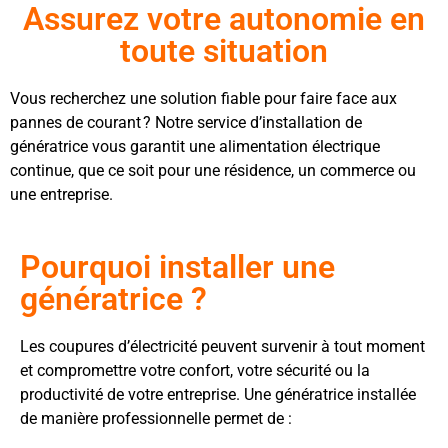
Assurez votre autonomie en
toute situation
Vous recherchez une solution fiable pour faire face aux
pannes de courant ? Notre service d’installation de
génératrice vous garantit une alimentation électrique
continue, que ce soit pour une résidence, un commerce ou
une entreprise.
Pourquoi installer une
génératrice ?
Les coupures d’électricité peuvent survenir à tout moment
et compromettre votre confort, votre sécurité ou la
productivité de votre entreprise. Une génératrice installée
de manière professionnelle permet de :